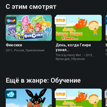
С этим смотрят
Фиксики
День, когда Генри
узнал...
2011, Россия, Приключения
The Day Henry Met… • 2015,
Ирландия, Обучение
Ещё в жанре: Обучение