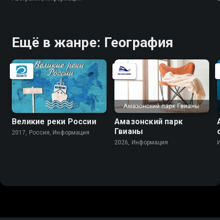
Ещё в жанре: География
Великие реки России
Амазонский парк
Гвианы
2017, Россия, Информация
2026, Информация