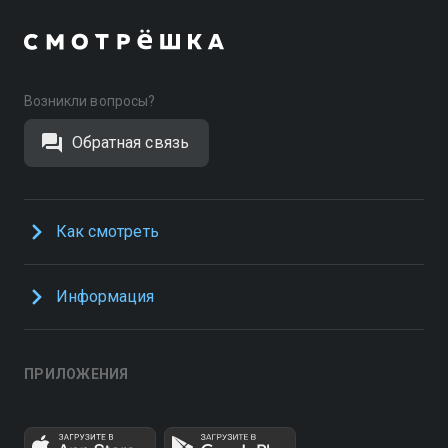
Возникли вопросы?
Обратная связь
Как смотреть
Информация
ПРИЛОЖЕНИЯ