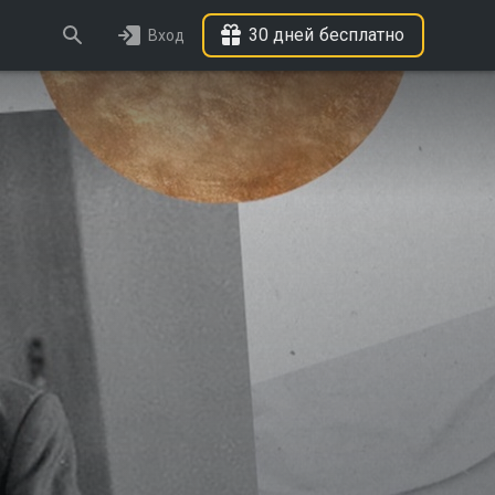
30 дней бесплатно
Вход