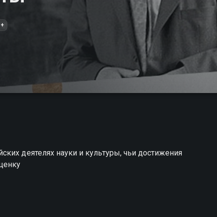
2+
ских деятелях науки и культуры, чьи достижения
ценку