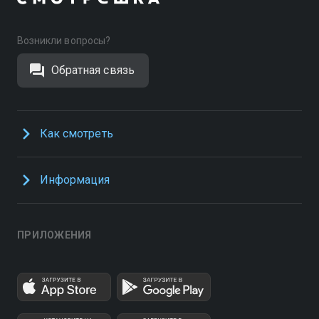
Возникли вопросы?
Обратная связь
Как смотреть
Информация
ПРИЛОЖЕНИЯ