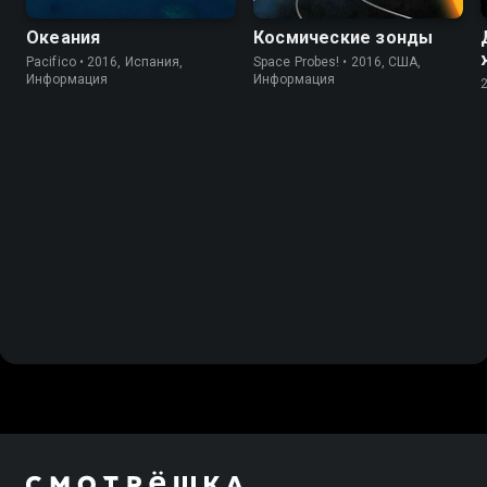
Океания
Космические зонды
Pacifico • 2016, Испания,
Space Probes! • 2016, США,
Информация
Информация