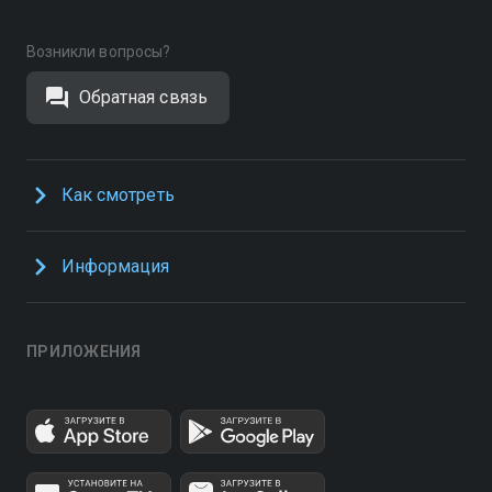
Возникли вопросы?
Обратная связь
Как смотреть
Информация
ПРИЛОЖЕНИЯ