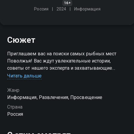
16+
Россия
2024
Информация
Сюжет
Приглашаем вас на поиски самых рыбных мест
Поволжья! Вас ждут увлекательные истории,
советы от нашего эксперта и захватывающие
кадры подводной охоты
Читать дальше
Жанр
Информация, Развлечения, Просвещение
Страна
Россия