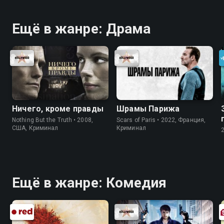
Ещё в жанре: Драма
Ничего, кроме правды
Шрамы Парижа
Nothing But the Truth • 2008,
Scars of Paris • 2022, Франция,
США, Криминал
Криминал
Ещё в жанре: Комедия