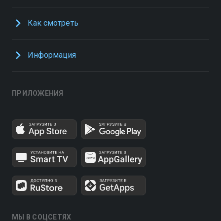
Как смотреть
Информация
ПРИЛОЖЕНИЯ
МЫ В СОЦСЕТЯХ