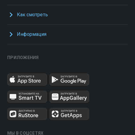
Как смотреть
Информация
ПРИЛОЖЕНИЯ
МЫ В СОЦСЕТЯХ