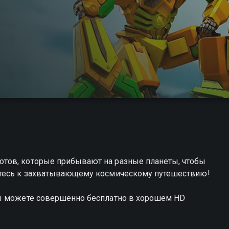
тов, которые прибывают на разные планеты, чтобы
ьтесь к захватывающему космическому путешествию!
вы можете совершенно бесплатно в хорошем HD