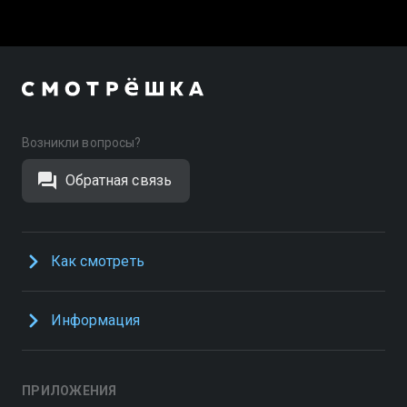
Возникли вопросы?
Обратная связь
Как смотреть
Информация
ПРИЛОЖЕНИЯ