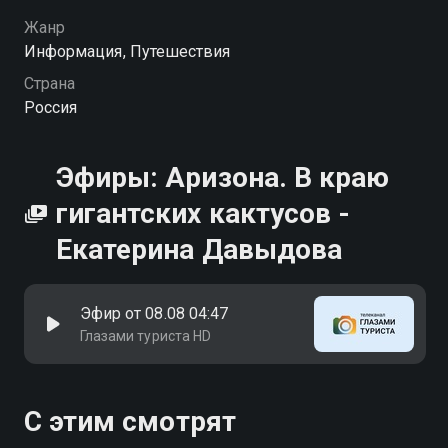
тайны
Жанр
Информация, Путешествия
Страна
Россия
Эфиры: Аризона. В краю
гигантских кактусов -
Екатерина Давыдова
Эфир от 08.08 04:47
Глазами туриста HD
С этим смотрят