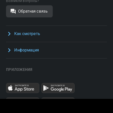
Возникли вопросы?
Обратная связь
Как смотреть
Информация
ПРИЛОЖЕНИЯ