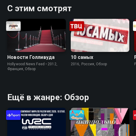
С этим смотрят
Новости Голливуда
10 самых
Hollywood News Feed • 2012,
2016, Россия, Обзор
Франция, Обзор
Ещё в жанре: Обзор