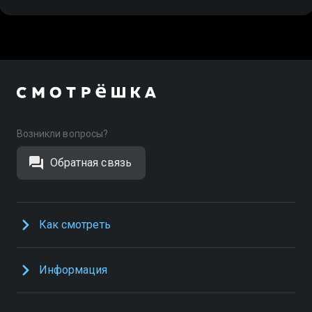
Возникли вопросы?
Обратная связь
Как смотреть
Информация