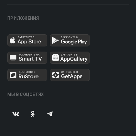
ПРИЛОЖЕНИЯ
МЫ В СОЦСЕТЯХ