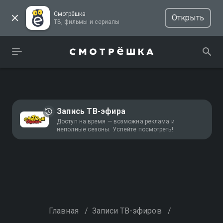
Смотрёшка
Открыть
ТВ, фильмы и сериалы
Запись ТВ-эфира
Доступ на время — возможна реклама и
неполные сезоны. Успейте посмотреть!
Главная
/
Записи ТВ-эфиров
/