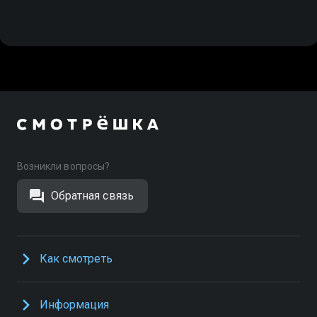
Возникли вопросы?
Обратная связь
Как смотреть
Информация