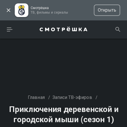
Смотрёшка
Открыть
ТВ, фильмы и сериалы
Главная
/
Записи ТВ-эфиров
/
Приключения деревенской и
городской мыши (сезон 1)