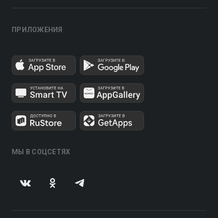
ПРИЛОЖЕНИЯ
МЫ В СОЦСЕТЯХ