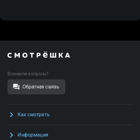
Возникли вопросы?
Обратная связь
Как смотреть
Информация