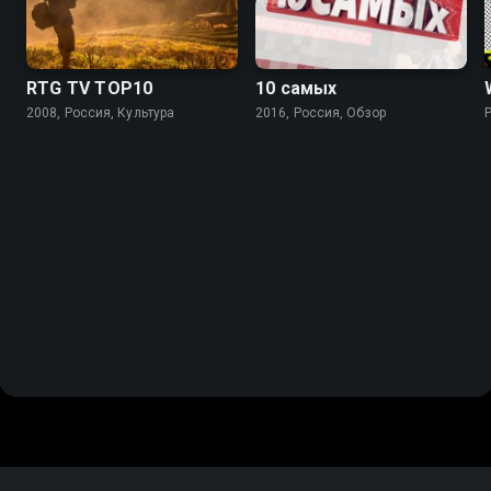
RTG TV TOP10
10 самых
2008, Россия, Культура
2016, Россия, Обзор