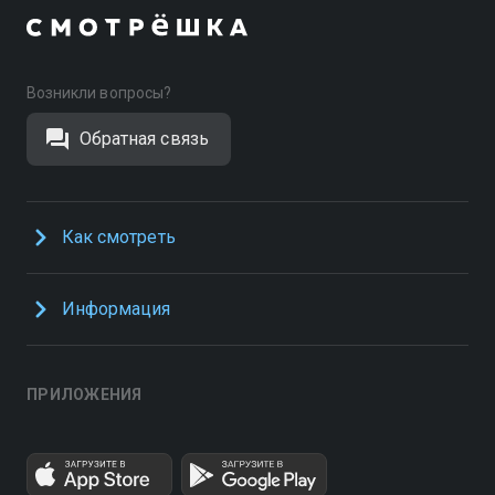
Возникли вопросы?
Обратная связь
Как смотреть
Информация
ПРИЛОЖЕНИЯ