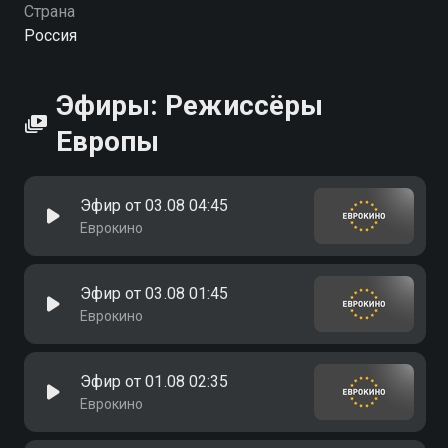
Страна
Россия
Эфиры: Режиссёры
Европы
Эфир от 03.08 04:45
Еврокино
Эфир от 03.08 01:45
Еврокино
Эфир от 01.08 02:35
Еврокино