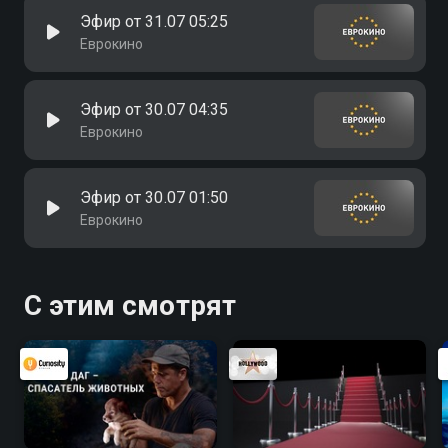
Эфир от 31.07 05:25
Еврокино
Эфир от 30.07 04:35
Еврокино
Эфир от 30.07 01:50
Еврокино
С этим смотрят