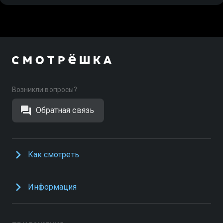
Возникли вопросы?
Обратная связь
Как смотреть
Информация