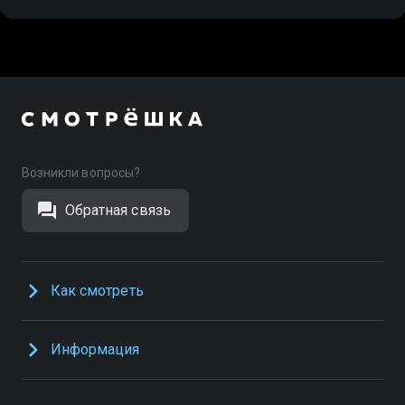
Возникли вопросы?
Обратная связь
Как смотреть
Информация