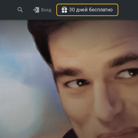
30 дней бесплатно
Вход