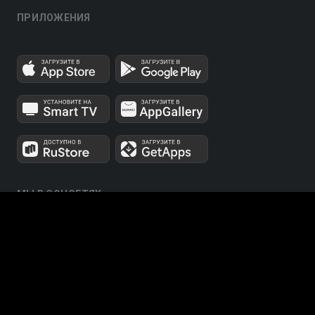
ПРИЛОЖЕНИЯ
МЫ В СОЦСЕТЯХ
Телеканалы 1 и 2 мультиплексов доступны для