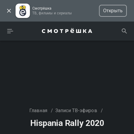
Смотрёшка
Открыть
ТВ, фильмы и сериалы
Главная
/
Записи ТВ-эфиров
/
Hispania Rally 2020