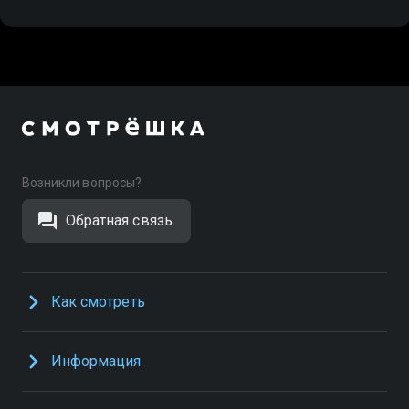
Возникли вопросы?
Обратная связь
Как смотреть
Информация