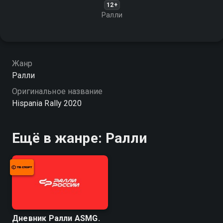
12+
Ралли
Жанр
Ралли
Оригинальное название
Hispania Rally 2020
Ещё в жанре: Ралли
Дневник Ралли ASMG.