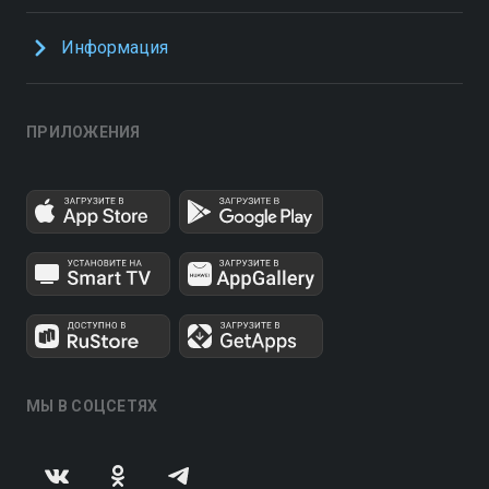
Информация
ПРИЛОЖЕНИЯ
МЫ В СОЦСЕТЯХ