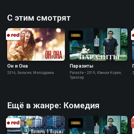
С этим смотрят
Он и Она
Паразиты
2016, Бельгия, Мелодрама
Parasite • 2019, Южная Корея,
Триллер
Ещё в жанре: Комедия