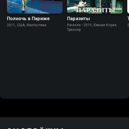
Полночь в Париже
Паразиты
2011, США, Фантастика
Parasite • 2019, Южная Корея,
Триллер