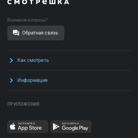
Возникли вопросы?
Обратная связь
Как смотреть
Информация
ПРИЛОЖЕНИЯ