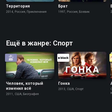
Территория
Брат
2014, Россия, Приключения
1997, Россия, Боевик
Ещё в жанре: Спорт
Человек, который
Гонка
изменил всё
2013, США, Спорт
2011, США, Биография