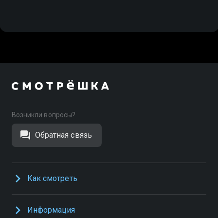
Возникли вопросы?
Обратная связь
Как смотреть
Информация