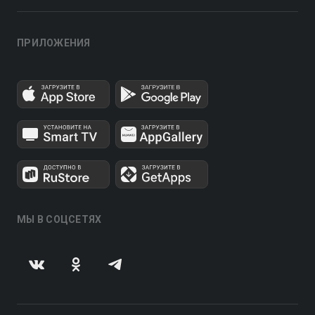
ПРИЛОЖЕНИЯ
МЫ В СОЦСЕТЯХ