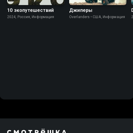
10 экопутешествий
Джиперы
2024, Россия, Информация
Overlanders • США, Информация