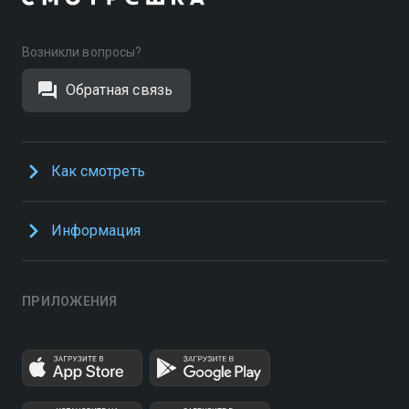
Возникли вопросы?
Обратная связь
Как смотреть
Информация
ПРИЛОЖЕНИЯ