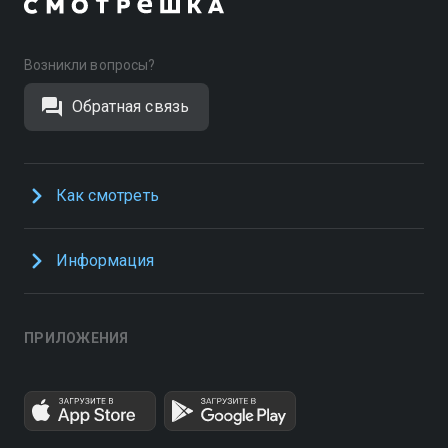
Возникли вопросы?
Обратная связь
Как смотреть
Информация
ПРИЛОЖЕНИЯ