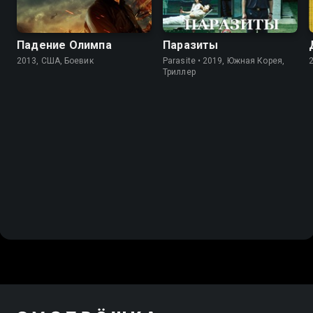
Падение Олимпа
Паразиты
2013, США, Боевик
Parasite • 2019, Южная Корея,
Триллер