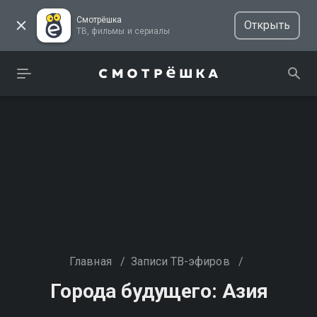
Смотрёшка
Открыть
ТВ, фильмы и сериалы
Главная
/
Записи ТВ-эфиров
/
Города будущего: Азия