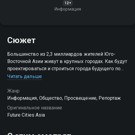
12+
Информация
Сюжет
Большинство из 2,3 миллиардов жителей Юго-
Восточной Азии живут в крупных городах. Как будут
проектироваться и строиться города будущего по
мере роста населения?
Читать дальше
Жанр
Информация, Общество, Просвещение, Репортаж
Оригинальное название
Future Cities Asia