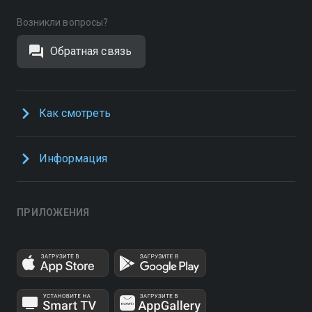
Возникли вопросы?
Обратная связь
Как смотреть
Информация
ПРИЛОЖЕНИЯ