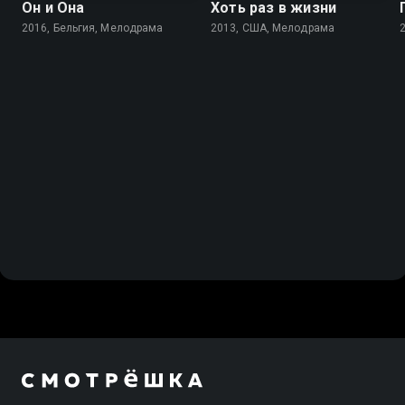
Он и Она
Хоть раз в жизни
2016, Бельгия, Мелодрама
2013, США, Мелодрама