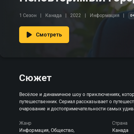
1 Сезон
Канада
2022
Информация
0
Смотреть
Сюжет
Весёлое и динамичное шоу о приключениях, кото
путешественник. Сериал рассказывает о путешест
очарование и достопримечательности самых уди
Жанр
Страна
Информация, Общество,
Канада