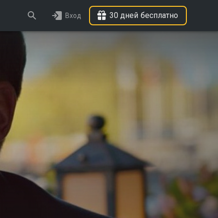
30 дней бесплатно
Вход