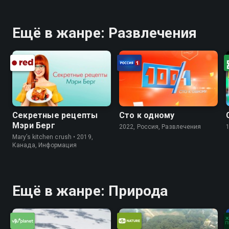
Ещё в жанре: Развлечения
Секретные рецепты
Сто к одному
Мэри Берг
2022, Россия, Развлечения
Mary’s kitchen crush • 2019,
Канада, Информация
Ещё в жанре: Природа