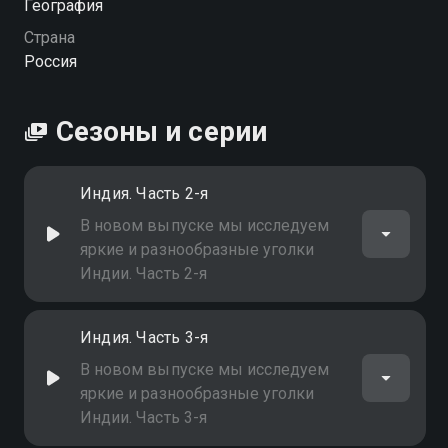
География
Страна
Россия
Сезоны и серии
Индия. Часть 2-я
В новом выпуске мы исследуем
яркие и разнообразные уголки
Индии. Часть 2-я
Индия. Часть 3-я
В новом выпуске мы исследуем
яркие и разнообразные уголки
Индии. Часть 3-я