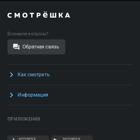
Возникли вопросы?
Обратная связь
Как смотреть
Информация
ПРИЛОЖЕНИЯ