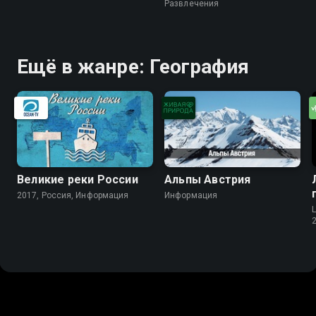
Развлечения
Ещё в жанре: География
Великие реки России
Альпы Австрия
2017, Россия, Информация
Информация