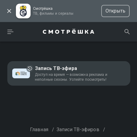
Смотрёшка
Открыть
ТВ, фильмы и сериалы
Запись ТВ-эфира
Доступ на время — возможна реклама и
неполные сезоны. Успейте посмотреть!
Главная
/
Записи ТВ-эфиров
/