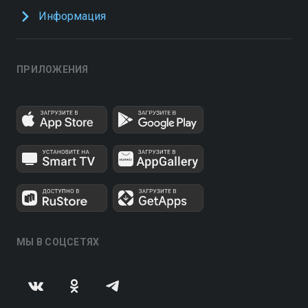
Информация
ПРИЛОЖЕНИЯ
МЫ В СОЦСЕТЯХ