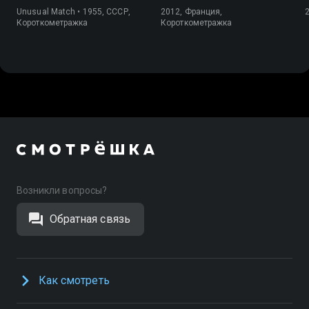
Unusual Match • 1955, СССР,
2012, Франция,
Короткометражка
Короткометражка
Возникли вопросы?
Обратная связь
Как смотреть