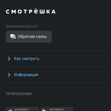
Возникли вопросы?
Обратная связь
Как смотреть
Информация
ПРИЛОЖЕНИЯ