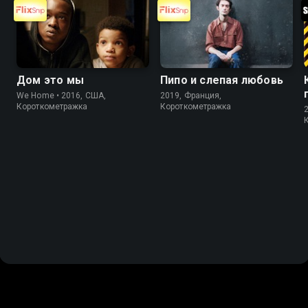
Дом это мы
Пипо и слепая любовь
We Home • 2016, США,
2019, Франция,
Короткометражка
Короткометражка