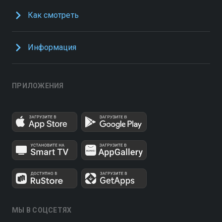
Как смотреть
Информация
ПРИЛОЖЕНИЯ
МЫ В СОЦСЕТЯХ