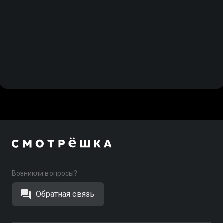
Возникли вопросы?
Обратная связь