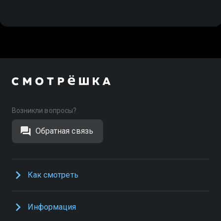
Возникли вопросы?
Обратная связь
Как смотреть
Информация