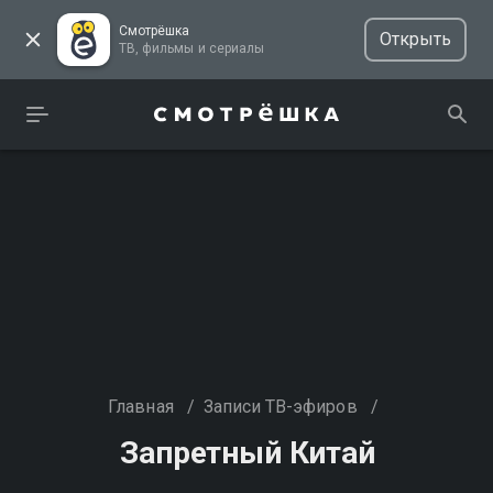
Смотрёшка
Открыть
ТВ, фильмы и сериалы
Главная
/
Записи ТВ-эфиров
/
Запретный Китай