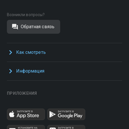
Возникли вопросы?
Обратная связь
Как смотреть
Информация
ПРИЛОЖЕНИЯ