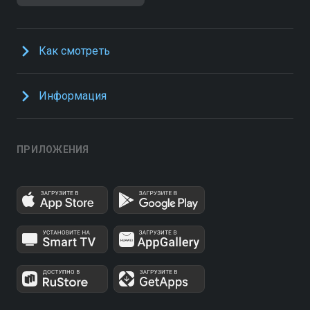
Как смотреть
Информация
ПРИЛОЖЕНИЯ