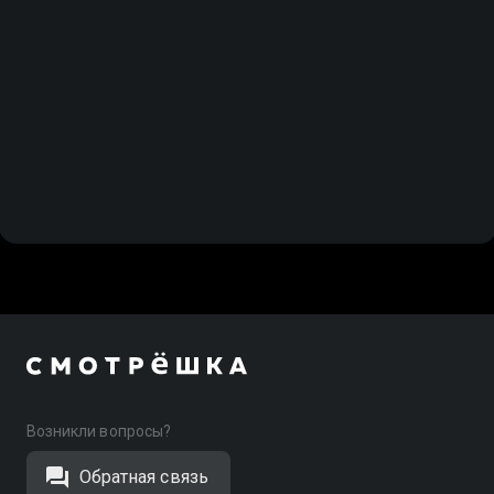
Возникли вопросы?
Обратная связь