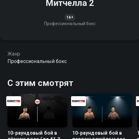
Митчелла 2
16+
Профессиональный бокс
Жанр
Профессиональный бокс
С этим смотрят
10-раундовый бой в
10-раундовый бой в