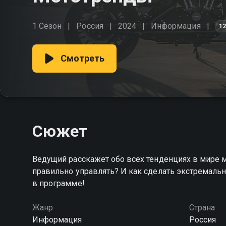
1 Сезон
Россия
2024
Информация
1
Смотреть
Сюжет
Ведущий расскажет обо всех тенденциях в мире 
правильно управлять? И как сделать экстремаль
в программе!
Жанр
Страна
Информация
Россия