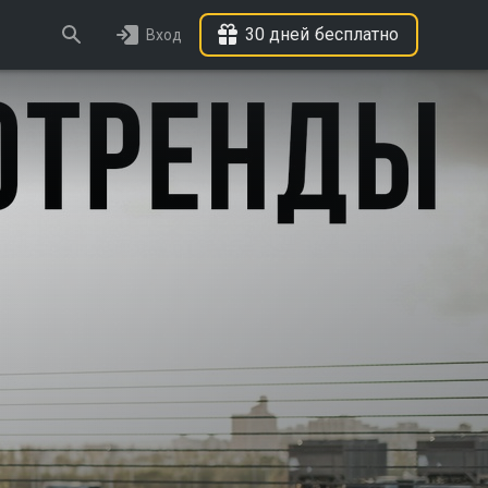
30 дней бесплатно
Вход