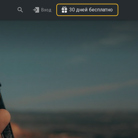
30 дней бесплатно
Вход