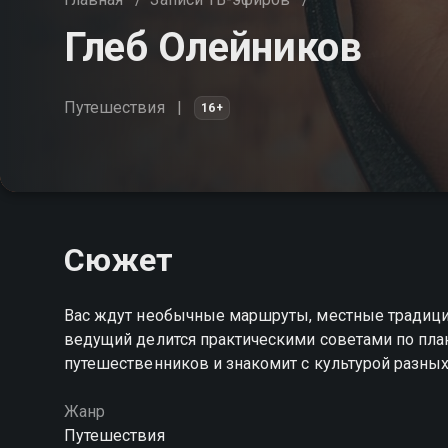
Глеб Олейников
Путешествия
16+
Сюжет
Вас ждут необычные маршруты, местные традиции
ведущий делится практическими советами по пла
путешественников и знакомит с культурой разных
Жанр
Путешествия