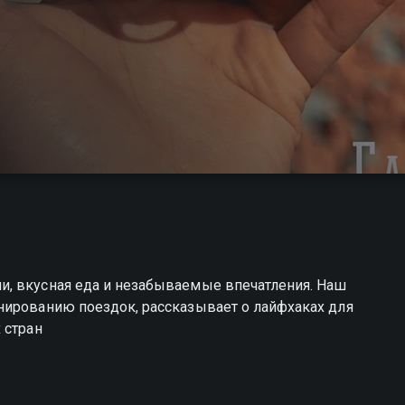
, вкусная еда и незабываемые впечатления. Наш
нированию поездок, рассказывает о лайфхаках для
 стран