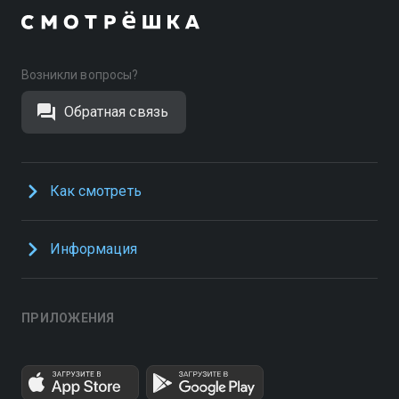
Возникли вопросы?
Обратная связь
Как смотреть
Информация
ПРИЛОЖЕНИЯ