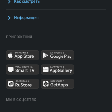
Как смотреть
Информация
ПРИЛОЖЕНИЯ
МЫ В СОЦСЕТЯХ