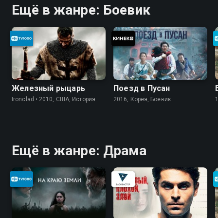
Ещё в жанре: Боевик
Железный рыцарь
Поезд в Пусан
Ironclad • 2010, США, История
2016, Корея, Боевик
Ещё в жанре: Драма