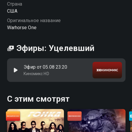
Страна
США
Оригинальное название
Warhorse One
Эфиры: Уцелевший
Эфир от 05.08 23:20
Киномикс HD
С этим смотрят