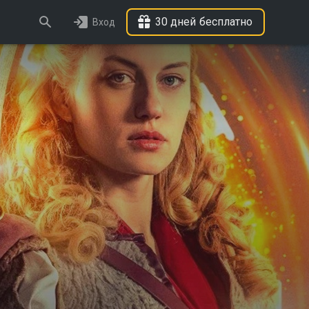
30 дней бесплатно
Вход