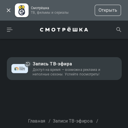
Смотрёшка
Открыть
ТВ, фильмы и сериалы
Запись ТВ-эфира
Доступ на время — возможна реклама и
неполные сезоны. Успейте посмотреть!
Главная
/
Записи ТВ-эфиров
/