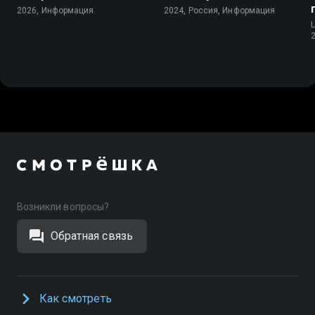
2026, Информация
2024, Россия, Информация
Возникли вопросы?
Обратная связь
Как смотреть