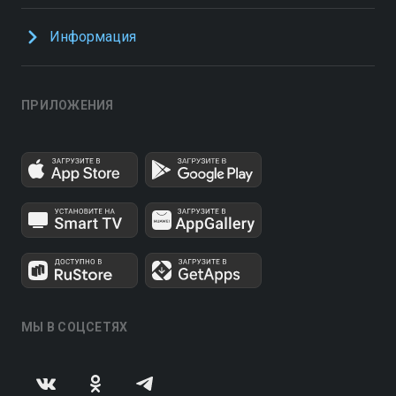
Информация
ПРИЛОЖЕНИЯ
МЫ В СОЦСЕТЯХ