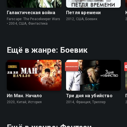
Галактическая война
Петля времени
Farscape: The Peacekeeper Wars
2012, США, Боевик
• 2004, США, Фантастика
Ещё в жанре: Боевик
Ип Ман. Начало
Три дня на убийство
2020, Китай, История
2014, Франция, Триллер