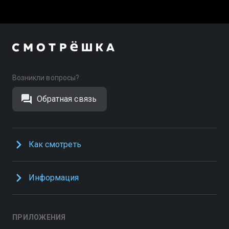
Возникли вопросы?
Обратная связь
Как смотреть
Информация
ПРИЛОЖЕНИЯ