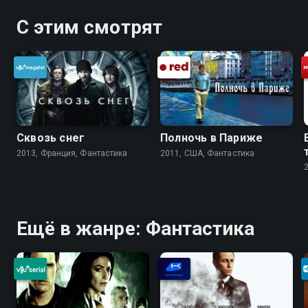
С этим смотрят
Сквозь снег
Полночь в Париже
2013, Франция, Фантастика
2011, США, Фантастика
Ещё в жанре: Фантастика