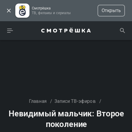
Смотрёшка
Открыть
ТВ, фильмы и сериалы
Главная
/
Записи ТВ-эфиров
/
Невидимый мальчик: Второе
поколение