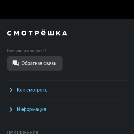
Возникли вопросы?
Обратная связь
Как смотреть
Информация
ПРИЛОЖЕНИЯ