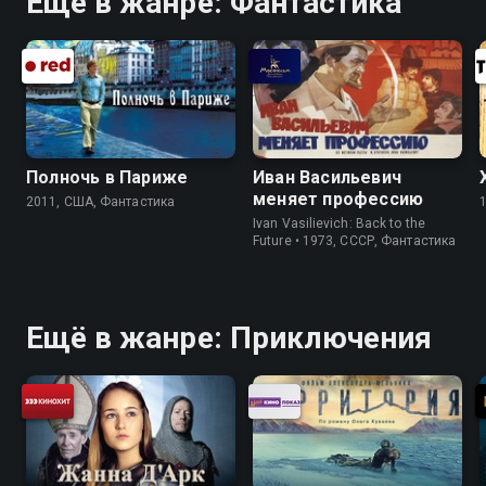
Ещё в жанре: Фантастика
Полночь в Париже
Иван Васильевич
меняет профессию
2011, США, Фантастика
Ivan Vasilievich: Back to the
Future • 1973, СССР, Фантастика
Ещё в жанре: Приключения