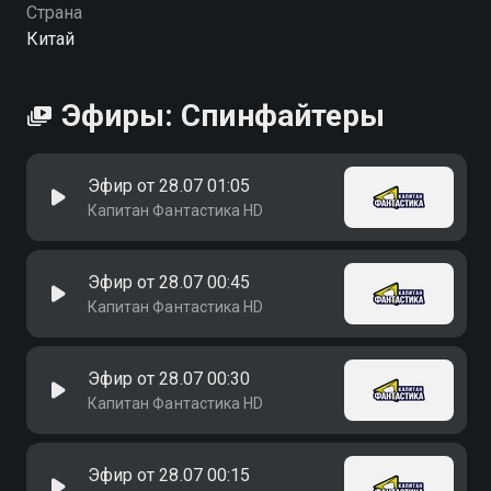
Страна
Китай
Эфиры: Спинфайтеры
Эфир от 28.07 01:05
Капитан Фантастика HD
Эфир от 28.07 00:45
Капитан Фантастика HD
Эфир от 28.07 00:30
Капитан Фантастика HD
Эфир от 28.07 00:15