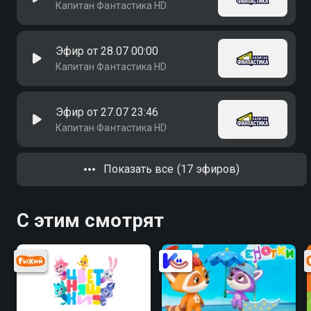
Капитан Фантастика HD
Эфир от 28.07 00:00
Капитан Фантастика HD
Эфир от 27.07 23:46
Капитан Фантастика HD
Показать все (17 эфиров)
С этим смотрят