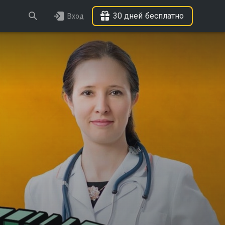
30 дней бесплатно
Вход