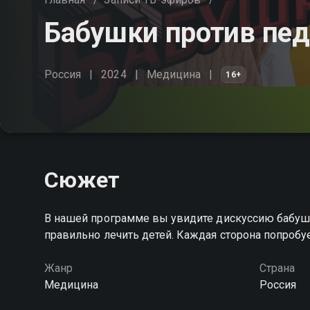
Бабушки против пе
Россия
2024
Медицина
16+
Сюжет
В нашей программе вы увидите дискуссию бабуше
правильно лечить детей. Каждая сторона попробу
Жанр
Страна
Медицина
Россия