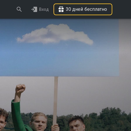
30 дней бесплатно
Вход