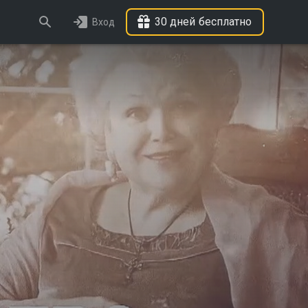
30 дней бесплатно
Вход