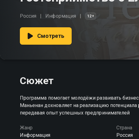
Россия
Информация
12+
Смотреть
Сюжет
Программа помогает молодёжи развивать бизнес-
Маньенан дохновляет на реализацию потенциала 
передавая опыт успешных предпринимателей
Жанр
Страна
Информация
Россия