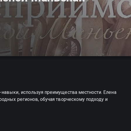
навыки, используя преимущества местности. Елена
родных регионов, обучая творческому подходу и