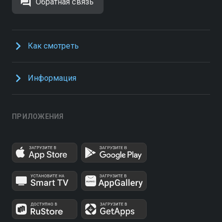
Обратная связь
Как смотреть
Информация
ПРИЛОЖЕНИЯ