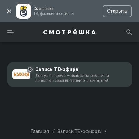
Смотрёшка
Открыть
ТВ, фильмы и сериалы
Запись ТВ-эфира
Доступ на время — возможна реклама и
неполные сезоны. Успейте посмотреть!
Главная
/
Записи ТВ-эфиров
/