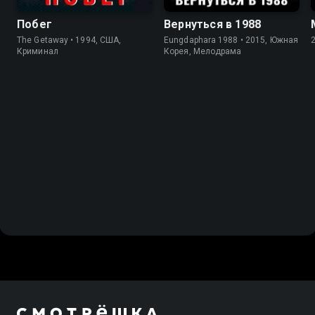
Побег
Вернуться в 1988
The Getaway • 1994, США,
Eungdaphara 1988 • 2015, Южная
Криминал
Корея, Мелодрама