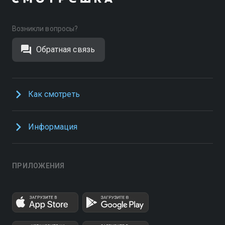
Возникли вопросы?
Обратная связь
Как смотреть
Информация
ПРИЛОЖЕНИЯ