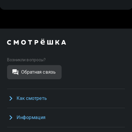
Возникли вопросы?
Обратная связь
Как смотреть
Информация