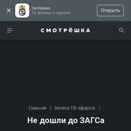
Смотрёшка
Открыть
ТВ, фильмы и сериалы
Главная
/
Записи ТВ-эфиров
/
Не дошли до ЗАГСа