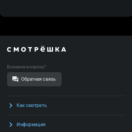
Возникли вопросы?
Обратная связь
Как смотреть
Информация