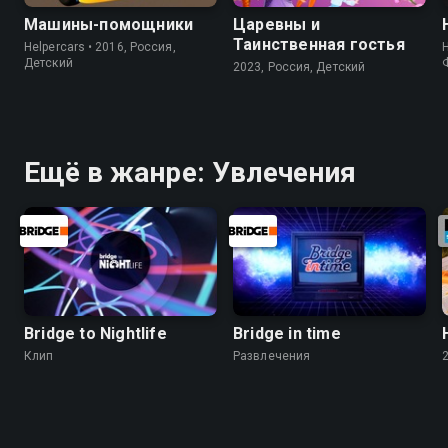
Машины-помощники
Царевны и
Таинственная гостья
Helpercars • 2016, Россия,
Детский
2023, Россия, Детский
Ещё в жанре: Увлечения
Bridge to Nightlife
Bridge in time
Клип
Развлечения