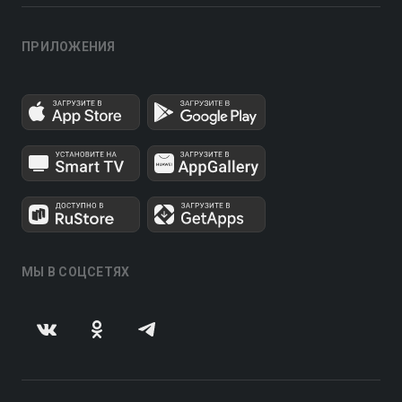
ПРИЛОЖЕНИЯ
МЫ В СОЦСЕТЯХ