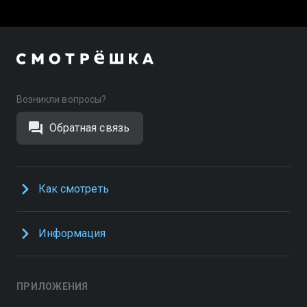
Возникли вопросы?
Обратная связь
Как смотреть
Информация
ПРИЛОЖЕНИЯ