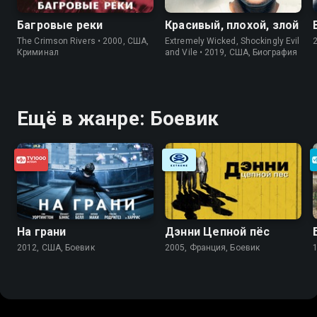
Багровые реки
Красивый, плохой, злой
The Crimson Rivers • 2000, США,
Extremely Wicked, Shockingly Evil
Криминал
and Vile • 2019, США, Биография
Ещё в жанре: Боевик
На грани
Дэнни Цепной пёс
2012, США, Боевик
2005, Франция, Боевик