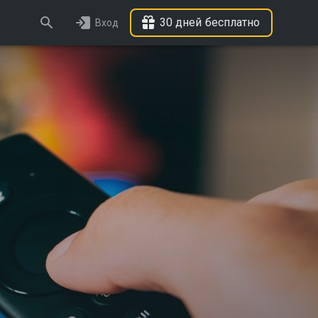
30 дней бесплатно
Вход