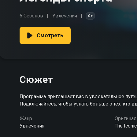
6 Сезонов
Увлечения
0+
Смотреть
Сюжет
Программа приглашает вас в увлекательное путе
Подключайтесь, чтобы узнать больше о тех, кто в
Жанр
Оригинал
Увлечения
The Iconic