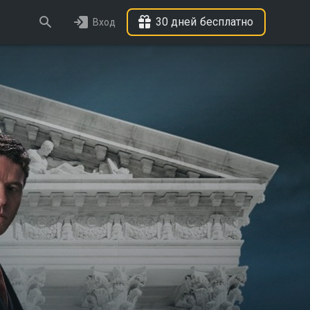
30 дней бесплатно
Вход